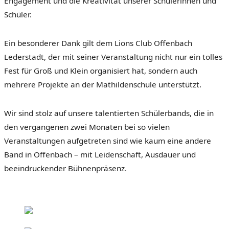
Engagement und die Kreativität unserer Schülerinnen und
Schüler.
Ein besonderer Dank gilt dem Lions Club Offenbach
Lederstadt, der mit seiner Veranstaltung nicht nur ein tolles
Fest für Groß und Klein organisiert hat, sondern auch
mehrere Projekte an der Mathildenschule unterstützt.
Wir sind stolz auf unsere talentierten Schülerbands, die in
den vergangenen zwei Monaten bei so vielen
Veranstaltungen aufgetreten sind wie kaum eine andere
Band in Offenbach – mit Leidenschaft, Ausdauer und
beeindruckender
Bühnenpräsenz.